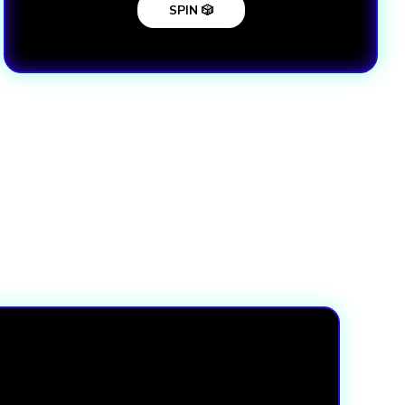
SPIN 🎲