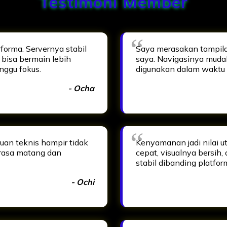
Testimoni Member
forma. Servernya stabil
Saya merasakan tampila
 bisa bermain lebih
saya. Navigasinya mudah 
ggu fokus.
digunakan dalam waktu 
- Ocha
n teknis hampir tidak
Kenyamanan jadi nilai
erasa matang dan
cepat, visualnya bersih,
stabil dibanding platfo
- Ochi