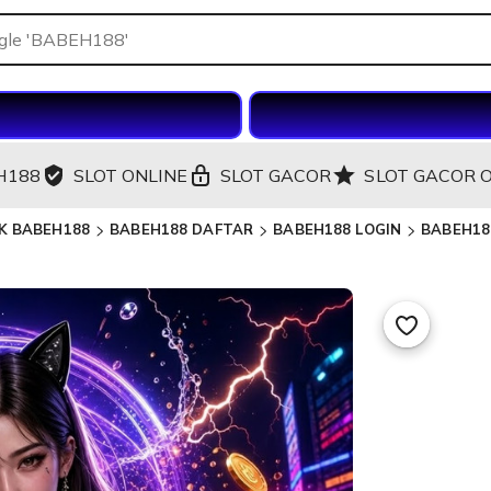
H188
SLOT ONLINE
SLOT GACOR
SLOT GACOR 
NK BABEH188
BABEH188 DAFTAR
BABEH188 LOGIN
BABEH18