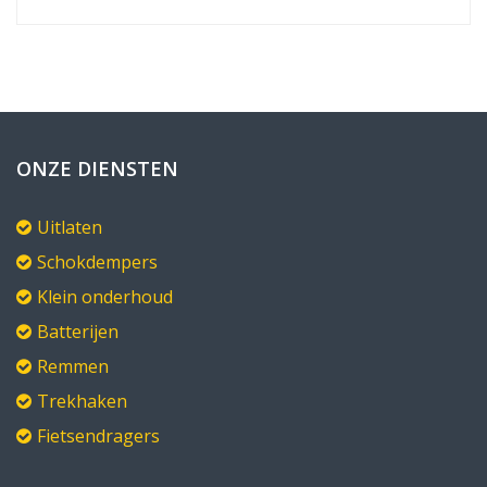
ONZE DIENSTEN
Uitlaten
Schokdempers
Klein onderhoud
Batterijen
Remmen
Trekhaken
Fietsendragers