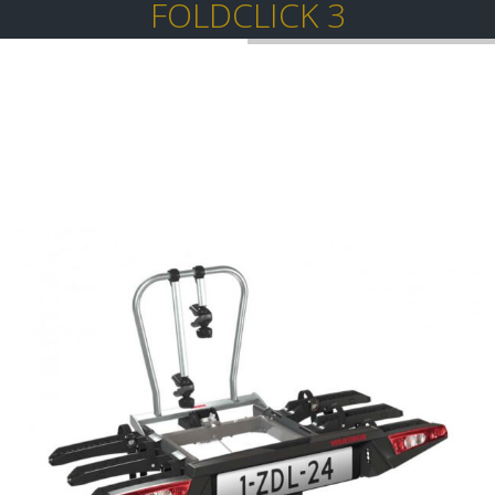
FOLDCLICK 3