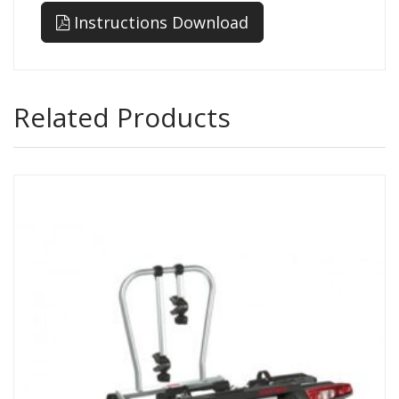
Instructions Download
Related Products