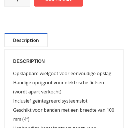
3
quantity
Description
DESCRIPTION
Opklapbare wielgoot voor eenvoudige opslag
Handige oprijgoot voor elektrische fietsen
(wordt apart verkocht)
Inclusief geïntegreerd systeemslot
Geschikt voor banden met een breedte van 100
mm (4″)