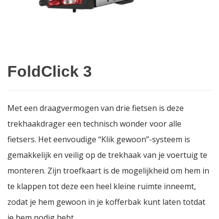
FoldClick 3
Met een draagvermogen van drie fietsen is deze
trekhaakdrager een technisch wonder voor alle
fietsers. Het eenvoudige “Klik gewoon”-systeem is
gemakkelijk en veilig op de trekhaak van je voertuig te
monteren. Zijn troefkaart is de mogelijkheid om hem in
te klappen tot deze een ​​heel kleine ruimte inneemt,
zodat je hem gewoon in je kofferbak kunt laten totdat
je hem nodig hebt.