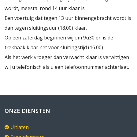
wordt, meestal rond 14 uur klaar is.
Een voertuig dat tegen 13 uur binnengebracht wordt is
dan tegen sluitingsuur (18.00) klaar.
Op een zaterdag beginnen wij om 9u30 en is de
trekhaak klaar net voor sluitingstijd (16.00)
Als het werk vroeger dan verwacht klaar is verwittigen
wij u telefonisch als u een telefoonnummer achterlaat.
ONZE DIENSTEN
Uitlaten