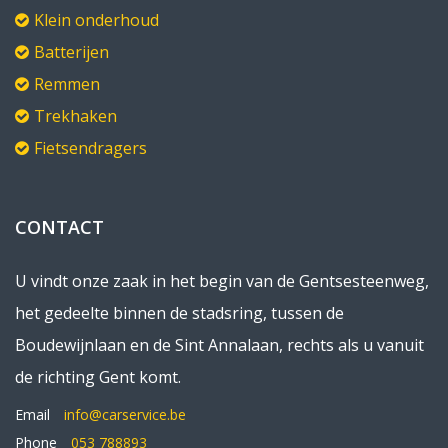
Klein onderhoud
Batterijen
Remmen
Trekhaken
Fietsendragers
CONTACT
U vindt onze zaak in het begin van de Gentsesteenweg,
het gedeelte binnen de stadsring, tussen de
Boudewijnlaan en de Sint Annalaan, rechts als u vanuit
de richting Gent komt.
Email
info@carservice.be
Phone
053 788893