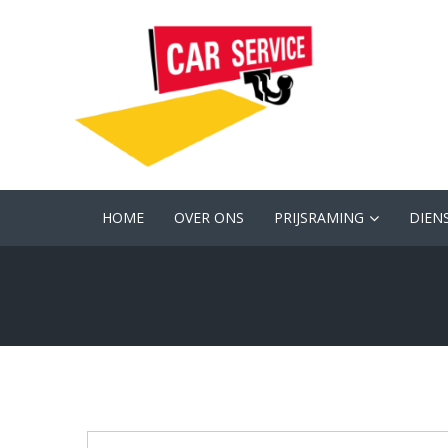
HOME
OVER ONS
PRIJSRAMING
DIEN