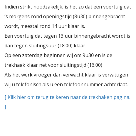
Indien strikt noodzakelijk, is het zo dat een voertuig dat
‘s morgens rond openingstijd (8u30) binnengebracht
wordt, meestal rond 14 uur klaar is.
Een voertuig dat tegen 13 uur binnengebracht wordt is
dan tegen sluitingsuur (18.00) klaar.
Op een zaterdag beginnen wij om 9u30 en is de
trekhaak klaar net voor sluitingstijd (16.00)
Als het werk vroeger dan verwacht klaar is verwittigen
wij u telefonisch als u een telefoonnummer achterlaat.
[ Klik hier om terug te keren naar de trekhaken pagina.
]