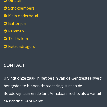
Uitlaten
Schokdempers
Klein onderhoud
Batterijen
Remmen
Trekhaken
Fietsendragers
CONTACT
U vindt onze zaak in het begin van de Gentsesteenweg,
het gedeelte binnen de stadsring, tussen de
Boudewijnlaan en de Sint Annalaan, rechts als u vanuit
de richting Gent komt.