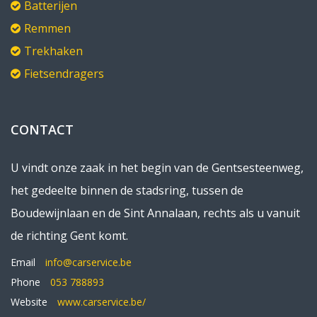
Batterijen
Remmen
Trekhaken
Fietsendragers
CONTACT
U vindt onze zaak in het begin van de Gentsesteenweg,
het gedeelte binnen de stadsring, tussen de
Boudewijnlaan en de Sint Annalaan, rechts als u vanuit
de richting Gent komt.
Email
info@carservice.be
Phone
053 788893
Website
www.carservice.be/