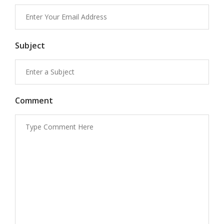
Subject
Comment