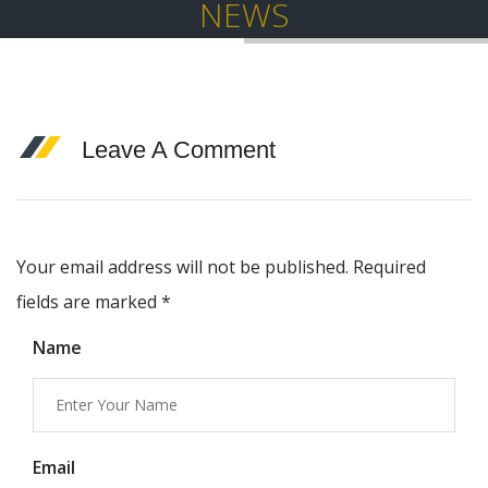
NEWS
Leave A Comment
Your email address will not be published. Required
fields are marked
*
Name
Email