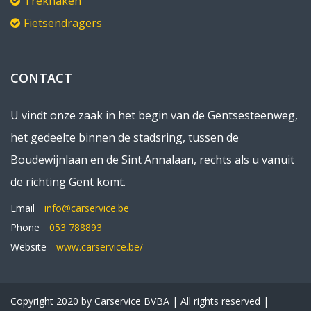
Trekhaken
Fietsendragers
CONTACT
U vindt onze zaak in het begin van de Gentsesteenweg,
het gedeelte binnen de stadsring, tussen de
Boudewijnlaan en de Sint Annalaan, rechts als u vanuit
de richting Gent komt.
Email
info@carservice.be
Phone
053 788893
Website
www.carservice.be/
Copyright 2020 by Carservice BVBA | All rights reserved |