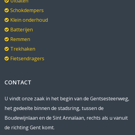
Uitlaten
Schokdempers
Klein onderhoud
Batterijen
Remmen
Trekhaken
Fietsendragers
CONTACT
U vindt onze zaak in het begin van de Gentsesteenweg,
het gedeelte binnen de stadsring, tussen de
Boudewijnlaan en de Sint Annalaan, rechts als u vanuit
de richting Gent komt.