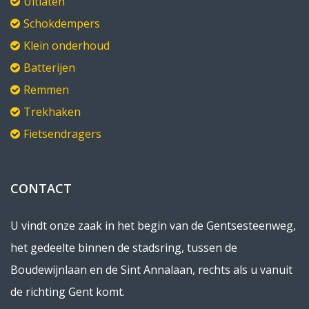
Uitlaten
Schokdempers
Klein onderhoud
Batterijen
Remmen
Trekhaken
Fietsendragers
CONTACT
U vindt onze zaak in het begin van de Gentsesteenweg,
het gedeelte binnen de stadsring, tussen de
Boudewijnlaan en de Sint Annalaan, rechts als u vanuit
de richting Gent komt.