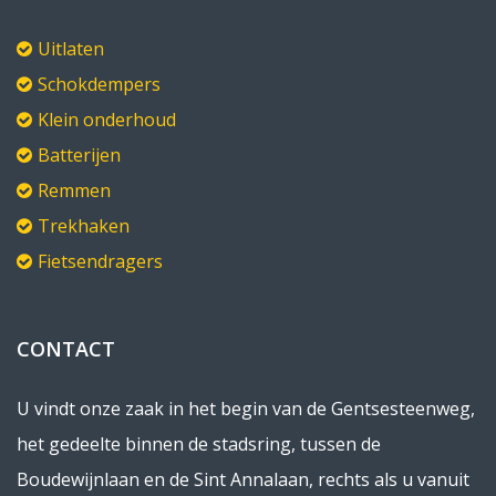
Uitlaten
Schokdempers
Klein onderhoud
Batterijen
Remmen
Trekhaken
Fietsendragers
CONTACT
U vindt onze zaak in het begin van de Gentsesteenweg,
het gedeelte binnen de stadsring, tussen de
Boudewijnlaan en de Sint Annalaan, rechts als u vanuit