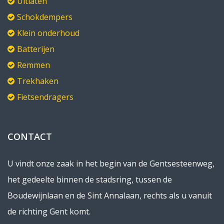
Uitlaten
Schokdempers
Klein onderhoud
Batterijen
Remmen
Trekhaken
Fietsendragers
CONTACT
U vindt onze zaak in het begin van de Gentsesteenweg,
het gedeelte binnen de stadsring, tussen de
Boudewijnlaan en de Sint Annalaan, rechts als u vanuit
de richting Gent komt.