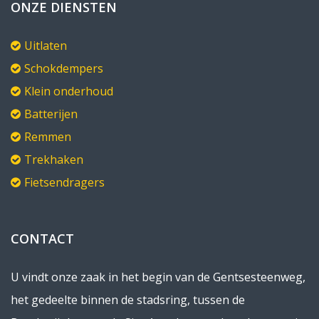
ONZE DIENSTEN
Uitlaten
Schokdempers
Klein onderhoud
Batterijen
Remmen
Trekhaken
Fietsendragers
CONTACT
U vindt onze zaak in het begin van de Gentsesteenweg,
het gedeelte binnen de stadsring, tussen de