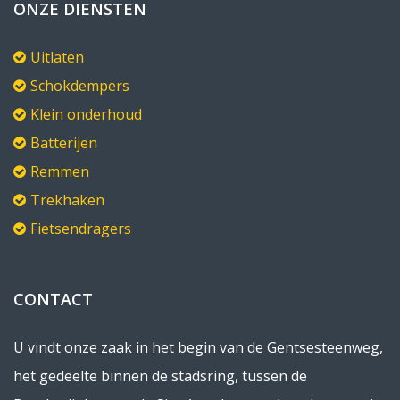
ONZE DIENSTEN
Uitlaten
Schokdempers
Klein onderhoud
Batterijen
Remmen
Trekhaken
Fietsendragers
CONTACT
U vindt onze zaak in het begin van de Gentsesteenweg,
het gedeelte binnen de stadsring, tussen de