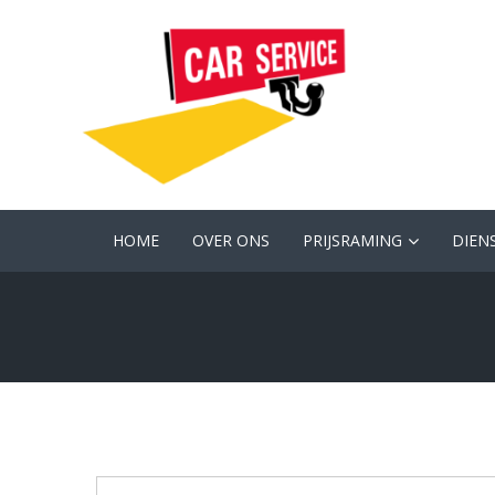
HOME
OVER ONS
PRIJSRAMING
DIEN